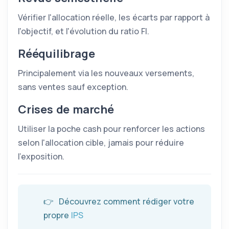
Vérifier l'allocation réelle, les écarts par rapport à
l'objectif, et l'évolution du ratio FI.
Rééquilibrage
Principalement via les nouveaux versements,
sans ventes sauf exception.
Crises de marché
Utiliser la poche cash pour renforcer les actions
selon l'allocation cible, jamais pour réduire
l'exposition.
👉
Découvrez comment rédiger votre
propre
IPS