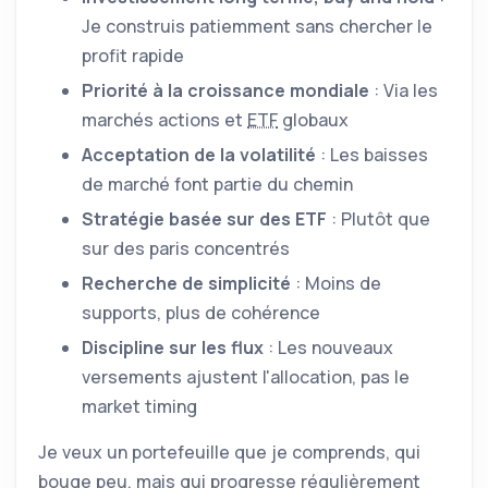
Je construis patiemment sans chercher le
profit rapide
Priorité à la croissance mondiale
: Via les
marchés actions et
ETF
globaux
Acceptation de la volatilité
: Les baisses
de marché font partie du chemin
Stratégie basée sur des
ETF
: Plutôt que
sur des paris concentrés
Recherche de simplicité
: Moins de
supports, plus de cohérence
Discipline sur les flux
: Les nouveaux
versements ajustent l'allocation, pas le
market timing
Je veux un portefeuille que je comprends, qui
bouge peu, mais qui progresse régulièrement