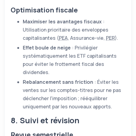
Optimisation fiscale
Maximiser les avantages fiscaux
:
Utilisation prioritaire des enveloppes
capitalisantes (
PEA
, Assurance-vie,
PER
).
Effet boule de neige
: Privilégier
systématiquement les
ETF
capitalisants
pour éviter le frottement fiscal des
dividendes.
Rebalancement sans friction
: Éviter les
ventes sur les comptes-titres pour ne pas
déclencher l'imposition ; rééquilibrer
uniquement par les nouveaux apports.
8. Suivi et révision
Revue semestrielle