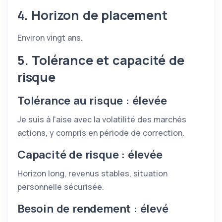
4. Horizon de placement
Environ vingt ans.
5. Tolérance et capacité de
risque
Tolérance au risque : élevée
Je suis à l'aise avec la volatilité des marchés
actions, y compris en période de correction.
Capacité de risque : élevée
Horizon long, revenus stables, situation
personnelle sécurisée.
Besoin de rendement : élevé