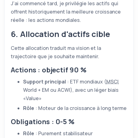
J'ai commencé tard, je privilégie les actifs qui
offrent historiquement la meilleure croissance
réelle : les actions mondiales.
6. Allocation d'actifs cible
Cette allocation traduit ma vision et la
trajectoire que je souhaite maintenir.
Actions : objectif 90 %
Support principal
:
ETF
mondiaux (
MSCI
World + EM ou ACWI), avec un léger biais
Value
Rôle
: Moteur de la croissance à long terme
Obligations : 0-5 %
Rôle
: Purement stabilisateur