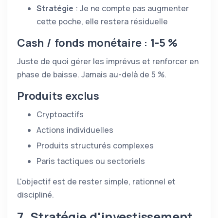
Stratégie
: Je ne compte pas augmenter
cette poche, elle restera résiduelle
Cash / fonds monétaire : 1-5 %
Juste de quoi gérer les imprévus et renforcer en
phase de baisse. Jamais au-delà de 5 %.
Produits exclus
Cryptoactifs
Actions individuelles
Produits structurés complexes
Paris tactiques ou sectoriels
L'objectif est de rester simple, rationnel et
discipliné.
7. Stratégie d'investissement