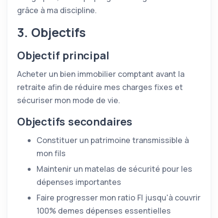
grâce à ma discipline.
3. Objectifs
Objectif principal
Acheter un bien immobilier comptant avant la
retraite afin de réduire mes charges fixes et
sécuriser mon mode de vie.
Objectifs secondaires
Constituer un patrimoine transmissible à
mon fils
Maintenir un matelas de sécurité pour les
dépenses importantes
Faire progresser mon ratio FI jusqu'à couvrir
100% demes dépenses essentielles