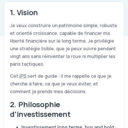
1. Vision
Je veux construire un patrimoine simple, robuste
et orienté croissance, capable de financer ma
liberté financière sur le long terme. Je privilégie
une stratégie lisible, que je peux suivre pendant
vingt ans sans réinventer la roue ni multiplier les
paris tactiques.
Cet
IPS
sert de guide : il me rappelle ce que je
cherche à faire, ce que je veux éviter, et
comment je prends mes décisions.
2. Philosophie
d'investissement
Investissement long terme, buy and hold
: