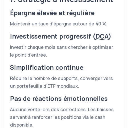
Épargne élevée et régulière
Maintenir un taux d'épargne autour de 40 %.
Investissement progressif (
DCA
)
Investir chaque mois sans chercher à optimiser
le point d'entrée.
Simplification continue
Réduire le nombre de supports, converger vers
un portefeuille d'
ETF
mondiaux.
Pas de réactions émotionnelles
Aucune vente lors des corrections. Les baisses
servent à renforcer les positions via le cash
disponible.