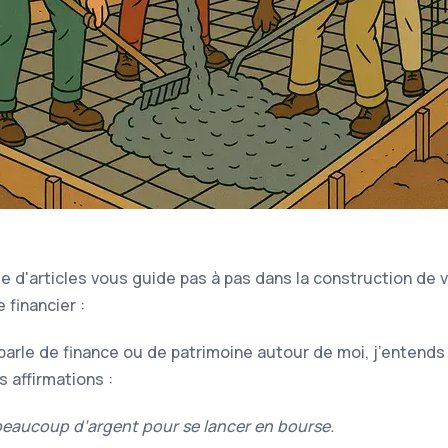
ie d'articles vous guide pas à pas dans la construction de 
 financier :
parle de finance ou de patrimoine autour de moi, j’entend
 affirmations :
 beaucoup d’argent pour se lancer en bourse.