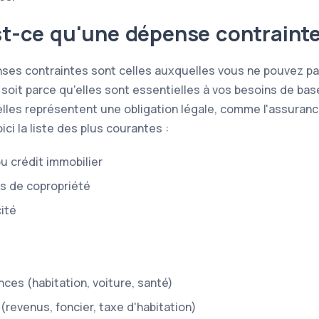
t-ce qu'une dépense contrainte
ses contraintes sont celles auxquelles vous ne pouvez p
soit parce qu'elles sont essentielles à vos besoins de base
elles représentent une obligation légale, comme l'assuranc
ici la liste des plus courantes :
u crédit immobilier
s de copropriété
cité
ces (habitation, voiture, santé)
(revenus, foncier, taxe d'habitation)