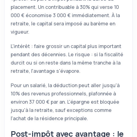
placement. Un contribuable à 30% qui verse 10
000 € économise 3 000 € immédiatement. À la
retraite, le capital sera imposé au barème en
vigueur.
L'intérêt : faire grossir un capital plus important
pendant des décennies. Le risque : si la fiscalité
durcit ou si on reste dans la même tranche à la
retraite, l'avantage s'évapore.
Pour un salarié, la déduction peut aller jusqu'à
10% des revenus professionnels, plafonnée à
environ 37 000 € par an. L'épargne est bloquée
jusqu'à la retraite, sauf exceptions comme
l'achat de la résidence principale.
Post-impôt avec avantage : le