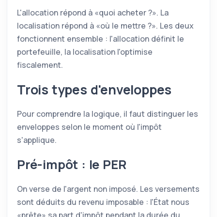
L'allocation répond à
quoi acheter ?
. La
localisation répond à
où le mettre ?
. Les deux
fonctionnent ensemble : l'allocation définit le
portefeuille, la localisation l'optimise
fiscalement.
Trois types d'enveloppes
Pour comprendre la logique, il faut distinguer les
enveloppes selon le moment où l'impôt
s'applique.
Pré-impôt : le
PER
On verse de l'argent non imposé. Les versements
sont déduits du revenu imposable : l'État nous
prête
sa part d'impôt pendant la durée du