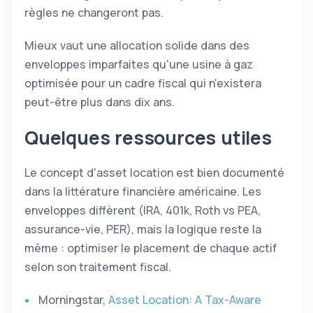
règles ne changeront pas.
Mieux vaut une allocation solide dans des
enveloppes imparfaites qu'une usine à gaz
optimisée pour un cadre fiscal qui n'existera
peut-être plus dans dix ans.
Quelques ressources utiles
Le concept d'asset location est bien documenté
dans la littérature financière américaine. Les
enveloppes diffèrent (IRA, 401k, Roth vs
PEA
,
assurance-vie,
PER
), mais la logique reste la
même : optimiser le placement de chaque actif
selon son traitement fiscal.
Morningstar,
Asset Location: A Tax-Aware