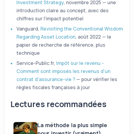
Investment Strategy
, novembre 2025 — une
introduction claire au concept, avec des
chiffres sur l'impact potentiel
Vanguard,
Revisiting the Conventional Wisdom
Regarding Asset Location
, août 2022 — le
papier de recherche de référence, plus
technique
Service-Public.fr,
Impôt sur le revenu -
Comment sont imposés les revenus d'un
contrat d'assurance-vie ?
— pour vérifier les
règles fiscales françaises à jour
Lectures recommandées
La méthode la plus simple
pour investir (vraiment)