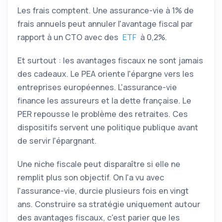
Les frais comptent. Une assurance-vie à 1% de
frais annuels peut annuler l'avantage fiscal par
rapport à un
CTO
avec des
ETF
à 0,2%.
Et surtout : les avantages fiscaux ne sont jamais
des cadeaux. Le
PEA
oriente l'épargne vers les
entreprises européennes. L'assurance-vie
finance les assureurs et la dette française. Le
PER
repousse le problème des retraites. Ces
dispositifs servent une politique publique avant
de servir l'épargnant.
Une niche fiscale peut disparaître si elle ne
remplit plus son objectif. On l'a vu avec
l'assurance-vie, durcie plusieurs fois en vingt
ans. Construire sa stratégie uniquement autour
des avantages fiscaux, c'est parier que les