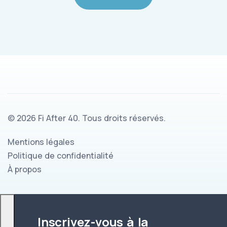
©
2026
Fi After 40. Tous droits réservés.
Mentions légales
Politique de confidentialité
À propos
Inscrivez-vous à la