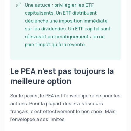
✅
Une astuce : privilégier les
ETF
capitalisants. Un
ETF
distribuant
déclenche une imposition immédiate
sur les dividendes. Un
ETF
capitalisant
réinvestit automatiquement : on ne
paie l'impôt qu'à la revente.
Le
PEA
n'est pas toujours la
meilleure option
Sur le papier, le
PEA
est l'enveloppe reine pour les
actions. Pour la plupart des investisseurs
français, c'est effectivement le bon choix. Mais
l'enveloppe a ses limites.