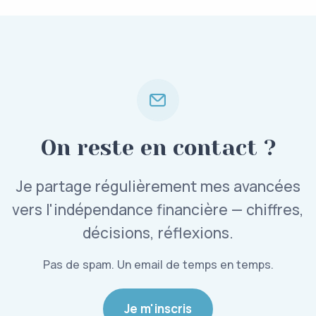
On reste en contact ?
Je partage régulièrement mes avancées
vers l'indépendance financière — chiffres,
décisions, réflexions.
Pas de spam. Un email de temps en temps.
Je m'inscris