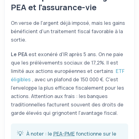
PEA
et l'assurance-vie
On verse de l'argent déjà imposé, mais les gains
bénéficient d'un traitement fiscal favorable à la
sortie.
Le
PEA
est exonéré d'IR après 5 ans. On ne paie
que les prélèvements sociaux de 17,2%. Il est
limité aux actions européennes et certains
ETF
éligibles
, avec un plafond de 150 000 €. C'est
l'enveloppe la plus efficace fiscalement pour les
actions. Attention aux frais : les banques
traditionnelles facturent souvent des droits de
garde élevés qui grignotent l'avantage fiscal.
💡
À noter : le
PEA-PME
fonctionne sur le