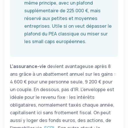
même principe, avec un plafond
supplémentaire de 225 000 €, mais
réservé aux petites et moyennes
entreprises. Utile si on veut dépasser le
plafond du
PEA
classique ou miser sur
les small caps européennes.
L'assurance-vie
devient avantageuse après 8
ans grâce à un abattement annuel sur les gains :
4 600 € pour une personne seule, 9 200 € pour
un couple. En dessous, pas d'IR. L'enveloppe est
idéale pour le revenu fixe : les intérêts
obligataires, normalement taxés chaque année,
capitalisent ici sans frottement fiscal. On peut
aussi y loger des fonds euros, des actions, de