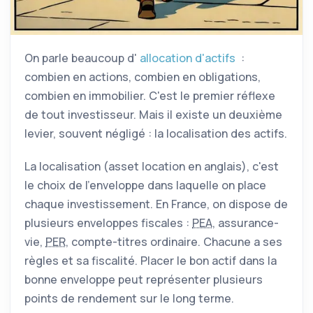
On parle beaucoup d'
allocation d'actifs
:
combien en actions, combien en obligations,
combien en immobilier. C'est le premier réflexe
de tout investisseur. Mais il existe un deuxième
levier, souvent négligé : la localisation des actifs.
La localisation (asset location en anglais), c'est
le choix de l'enveloppe dans laquelle on place
chaque investissement. En France, on dispose de
plusieurs enveloppes fiscales :
PEA
, assurance-
vie,
PER
, compte-titres ordinaire. Chacune a ses
règles et sa fiscalité. Placer le bon actif dans la
bonne enveloppe peut représenter plusieurs
points de rendement sur le long terme.